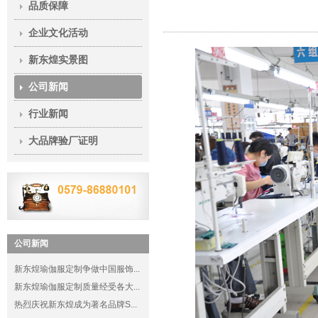
品质保障
企业文化活动
新东煌实景图
公司新闻
行业新闻
大品牌验厂证明
公司新闻
新东煌瑜伽服定制争做中国服饰...
新东煌瑜伽服定制质量经受各大...
热烈庆祝新东煌成为著名品牌S...